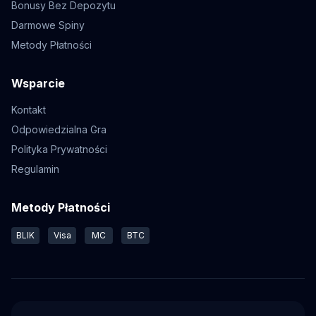
Bonusy Bez Depozytu
Darmowe Spiny
Metody Płatności
Wsparcie
Kontakt
Odpowiedzialna Gra
Polityka Prywatności
Regulamin
Metody Płatności
BLIK
Visa
MC
BTC