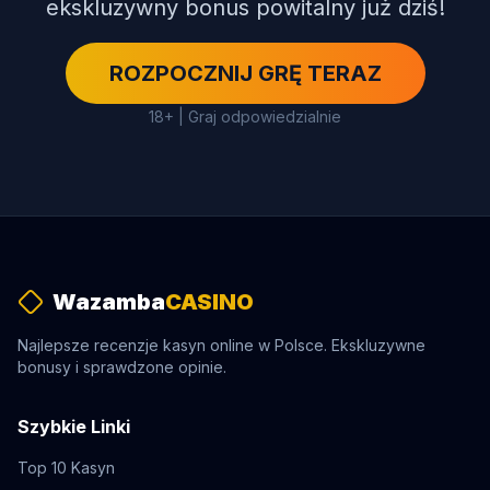
ekskluzywny bonus powitalny już dziś!
ROZPOCZNIJ GRĘ TERAZ
18+ | Graj odpowiedzialnie
Wazamba
CASINO
Najlepsze recenzje kasyn online w Polsce. Ekskluzywne
bonusy i sprawdzone opinie.
Szybkie Linki
Top 10 Kasyn