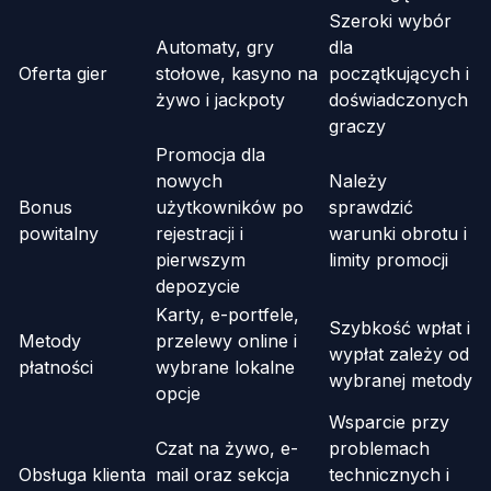
Szeroki wybór
Automaty, gry
dla
Oferta gier
stołowe, kasyno na
początkujących i
żywo i jackpoty
doświadczonych
graczy
Promocja dla
nowych
Należy
Bonus
użytkowników po
sprawdzić
powitalny
rejestracji i
warunki obrotu i
pierwszym
limity promocji
depozycie
Karty, e-portfele,
Szybkość wpłat i
Metody
przelewy online i
wypłat zależy od
płatności
wybrane lokalne
wybranej metody
opcje
Wsparcie przy
Czat na żywo, e-
problemach
Obsługa klienta
mail oraz sekcja
technicznych i