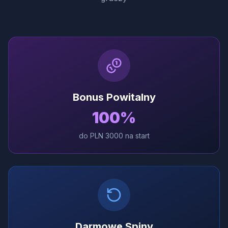
Bonus Powitalny
100%
do PLN 3000 na start
Darmowe Spiny