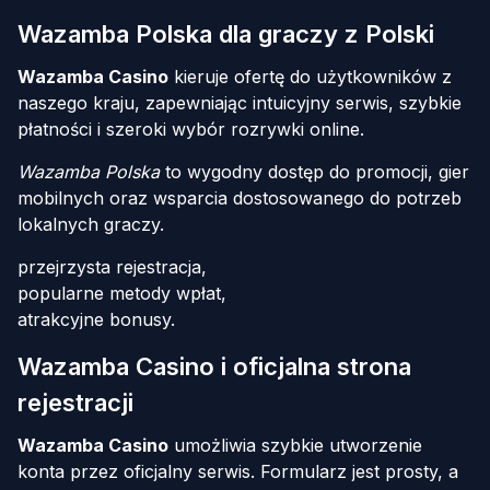
Wazamba Polska dla graczy z Polski
Wazamba Casino
kieruje ofertę do użytkowników z
naszego kraju, zapewniając intuicyjny serwis, szybkie
płatności i szeroki wybór rozrywki online.
Wazamba Polska
to wygodny dostęp do promocji, gier
mobilnych oraz wsparcia dostosowanego do potrzeb
lokalnych graczy.
przejrzysta rejestracja,
popularne metody wpłat,
atrakcyjne bonusy.
Wazamba Casino i oficjalna strona
rejestracji
Wazamba Casino
umożliwia szybkie utworzenie
konta przez oficjalny serwis. Formularz jest prosty, a