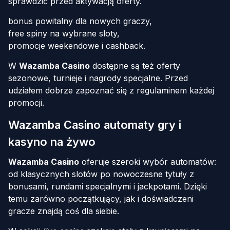
sprawdzić przed aktywacją oferty.
bonus powitalny dla nowych graczy,
free spiny na wybrane sloty,
promocje weekendowe i cashback.
W
Wazamba Casino
dostępne są też oferty
sezonowe, turnieje i nagrody specjalne. Przed
udziałem dobrze zapoznać się z regulaminem każdej
promocji.
Wazamba Casino automaty gry i
kasyno na żywo
Wazamba Casino
oferuje szeroki wybór automatów:
od klasycznych slotów po nowoczesne tytuły z
bonusami, rundami specjalnymi i jackpotami. Dzięki
temu zarówno początkujący, jak i doświadczeni
gracze znajdą coś dla siebie.