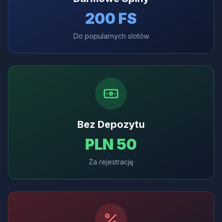
200 FS
Do popularnych slotów
Bez Depozytu
PLN 50
Za rejestrację